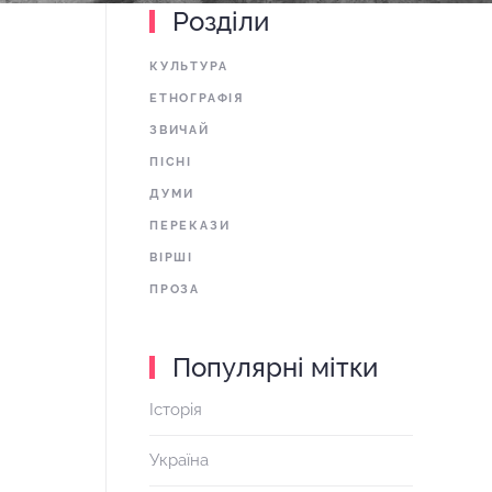
Розділи
КУЛЬТУРА
ЕТНОГРАФІЯ
ЗВИЧАЙ
ПІСНІ
ДУМИ
ПЕРЕКАЗИ
ВІРШІ
ПРОЗА
Популярні мітки
Історія
Україна