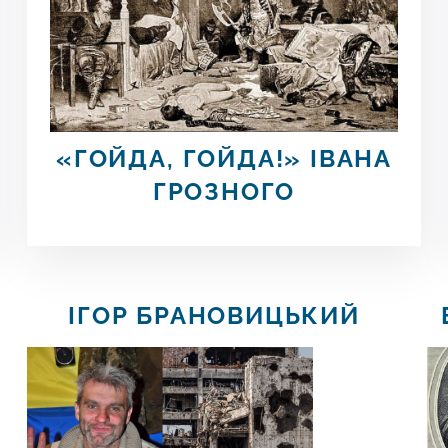
«ГОЙДА,
ГОЙДА!» ІВАНА
ГРОЗНОГО
ІГОР БРАНОВИЦЬКИЙ