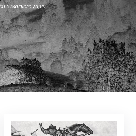
и з власного горя».