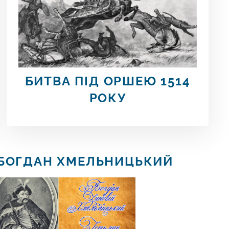
БИТВА
ПІД ОРШЕЮ 1514
РОКУ
БОГДАН ХМЕЛЬНИЦЬКИЙ