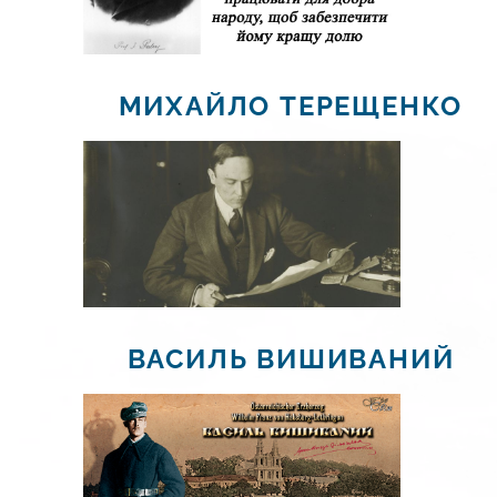
МИХАЙЛО ТЕРЕЩЕНКО
ВАСИЛЬ ВИШИВАНИЙ