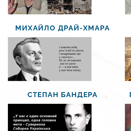
МИХАЙЛО ДРАЙ-ХМАРА
СТЕПАН БАНДЕРА