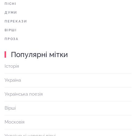
ПІСНІ
ДУМИ
ПЕРЕКАЗИ
ВІРШІ
ПРОЗА
Популярні мітки
Історія
Україна
Українська поезія
Вірші
Московія