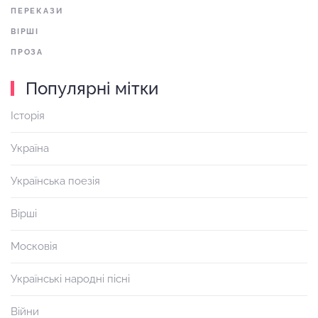
ПЕРЕКАЗИ
ВІРШІ
ПРОЗА
Популярні мітки
Історія
Україна
Українська поезія
Вірші
Московія
Українські народні пісні
Війни