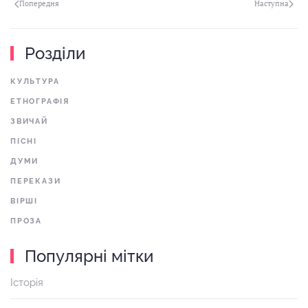
Попередня
Наступна
Розділи
КУЛЬТУРА
ЕТНОГРАФІЯ
ЗВИЧАЙ
ПІСНІ
ДУМИ
ПЕРЕКАЗИ
ВІРШІ
ПРОЗА
Популярні мітки
Історія